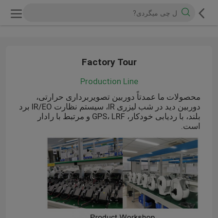
Factory Tour
Production Line
محصولات ما عمدتاً دوربین تصویربرداری حرارتی،
دوربین دید در شب لیزری IR، سیستم نظارت IR/EO برد
بلند، با ردیابی خودکار، GPS، LRF و مرتبط با رادار
است.