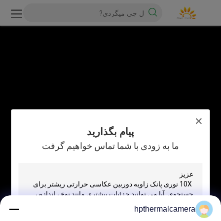
پیام بگذارید
ما به زودی با شما تماس خواهیم گرفت
hpthermalcamera