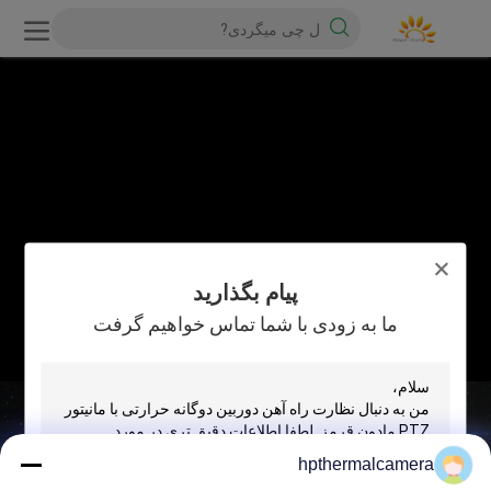
پیام بگذارید
ما به زودی با شما تماس خواهیم گرفت
hpthermalcamera