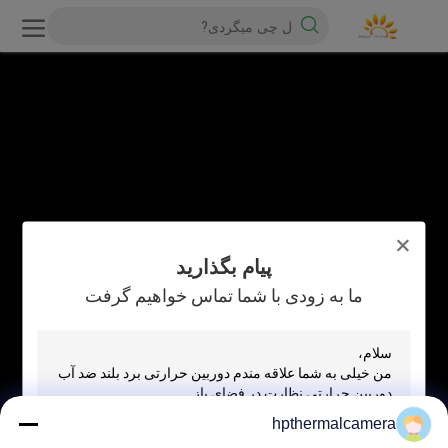
پیام بگذارید
ما به زودی با شما تماس خواهیم گرفت
hpthermalcamera