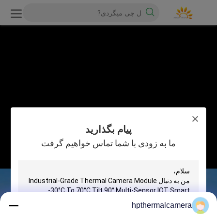
پیام بگذارید
ما به زودی با شما تماس خواهیم گرفت
hpthermalcamera